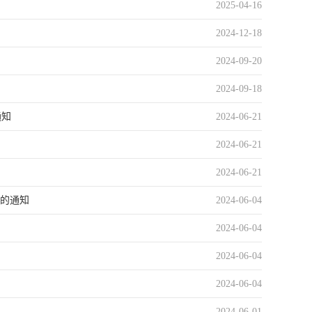
2025-04-16
2024-12-18
2024-09-20
2024-09-18
通知
2024-06-21
2024-06-21
2024-06-21
作的通知
2024-06-04
2024-06-04
2024-06-04
2024-06-04
2024-06-01