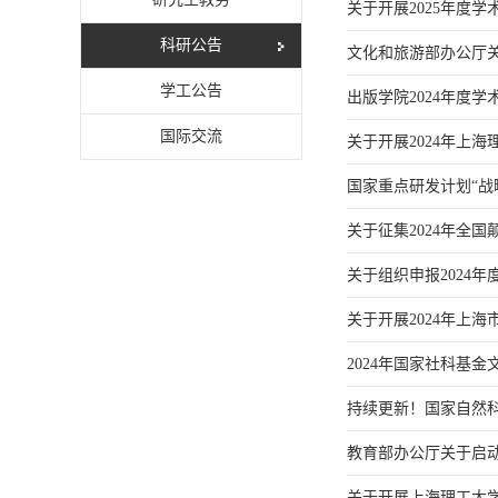
关于开展2025年度
科研公告
文化和旅游部办公厅关
学工公告
出版学院2024年度
国际交流
关于开展2024年上
国家重点研发计划“战
关于征集2024年全
关于组织申报2024
关于开展2024年上
2024年国家社科基
持续更新！国家自然
教育部办公厅关于启
关于开展上海理工大