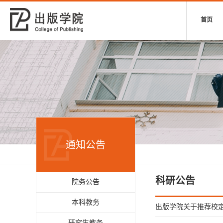
首页
通知公告
科研公告
院务公告
本科教务
出版学院关于推荐校
研究生教务