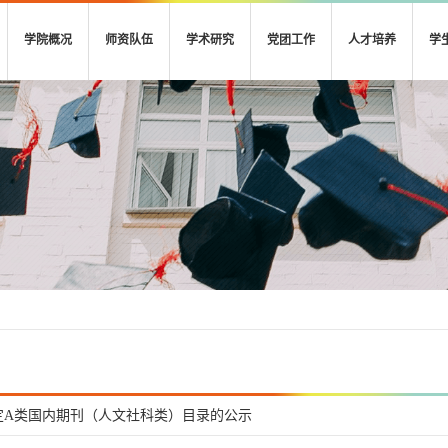
学院概况
师资队伍
学术研究
党团工作
人才培养
学
定A类国内期刊（人文社科类）目录的公示