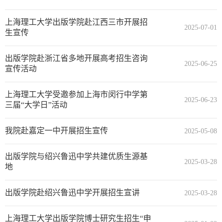
上海理工大学出版学院赴江西三市开展招
2025-07-01
生宣传
出版学院赴浙江省多地开展高考招生咨询
2025-06-25
宣传活动
上海理工大学受邀参加上海市闵行中学第
2025-06-23
三届“大学日”活动
我院赴嘉定一中开展招生宣传
2025-05-08
出版学院与绍兴鲁迅中学共建优质生源基
2025-03-28
地
出版学院赴绍兴鲁迅中学开展招生宣讲
2025-03-28
上海理工大学出版学院博士研究生招生“申