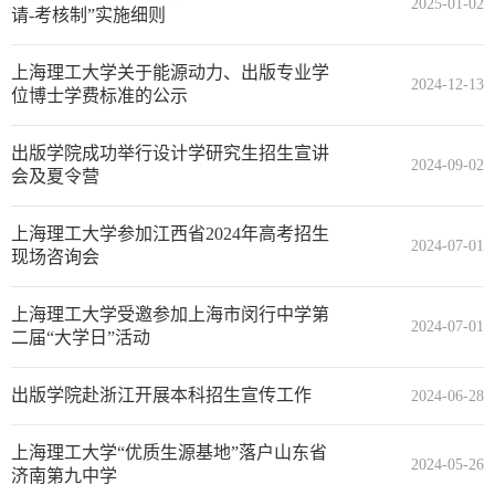
2025-01-02
请-考核制”实施细则
上海理工大学关于能源动力、出版专业学
2024-12-13
位博士学费标准的公示
出版学院成功举行设计学研究生招生宣讲
2024-09-02
会及夏令营
上海理工大学参加江西省2024年高考招生
2024-07-01
现场咨询会
上海理工大学受邀参加上海市闵行中学第
2024-07-01
二届“大学日”活动
出版学院赴浙江开展本科招生宣传工作
2024-06-28
​上海理工大学“优质生源基地”落户山东省
2024-05-26
济南第九中学