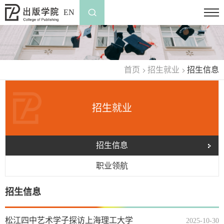
EN
首页
招生就业
招生信息
招生就业
招生信息
职业领航
招生信息
松江四中艺术学子探访上海理工大学
2025-10-30