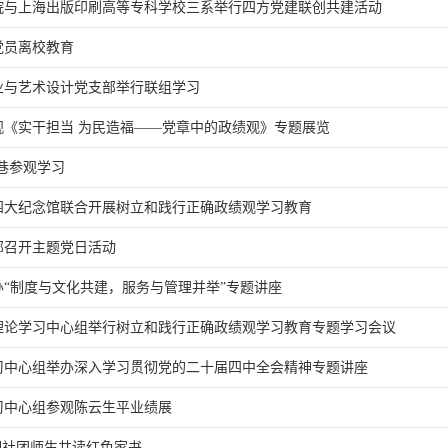
院与上海出版印刷高等专科学校三系举行四方党建联创共建活动
党员离校教育
业与艺术设计党支部举行联组学习
观《实干担当 为民造福——党章中的政绩观》专题展览
巷参观学习
四大纪念馆联合开展树立和践行正确政绩观学习教育
部召开主题党日活动
“制度与文化共建，服务与管理并举”专题讲座
理论学习中心组举行树立和践行正确政绩观学习教育专题学习会议
习中心组举办深入学习贯彻党的二十届四中全会精神专题讲座
中心组参观陈云生平业绩展​
明社团师生共读红色家书