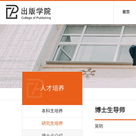
首页
人才培养
博士生导师
本科生培养
研究生培养
吴昉
博士点介绍