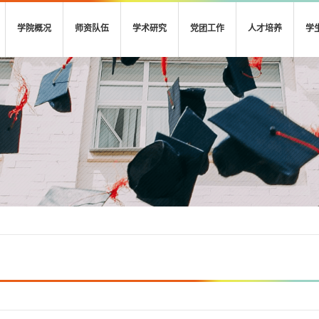
学院概况
师资队伍
学术研究
党团工作
人才培养
学