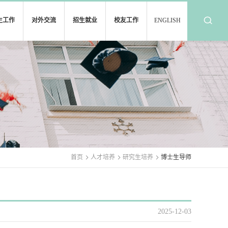
生工作
对外交流
招生就业
校友工作
ENGLISH
首页
人才培养
研究生培养
博士生导师
2025-12-03