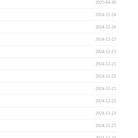
2025-04-30
2024-12-24
2024-12-24
2024-12-23
2024-12-23
2024-12-23
2024-12-23
2024-12-23
2024-12-23
2024-12-23
2024-12-23
2024-12-23