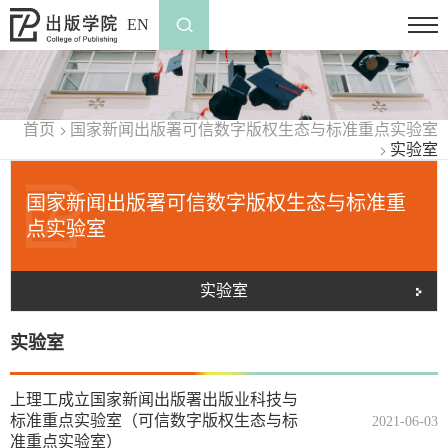
EN
首页
国家新闻出版署可信数字版权生态与标准重点实验室
实验室
国家新闻出版署可信数字版权生态与标准重
点实验室
实验室
实验室
上理工成立国家新闻出版署出版业科技与
标准重点实验室（可信数字版权生态与标
2021-06-03
准重点实验室）