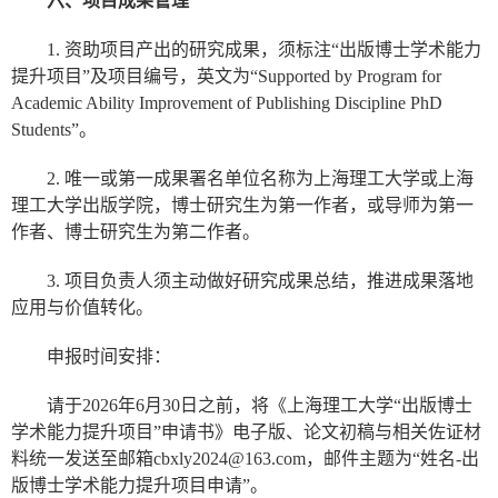
六、项目成果管理
1. 资助项目产出的研究成果，须标注“出版博士学术能力
提升项目”及项目编号，英文为“Supported by Program for
Academic Ability Improvement of Publishing Discipline PhD
Students”。
2. 唯一或第一成果署名单位名称为上海理工大学或上海
理工大学出版学院，博士研究生为第一作者，或导师为第一
作者、博士研究生为第二作者。
3. 项目负责人须主动做好研究成果总结，推进成果落地
应用与价值转化。
申报时间安排：
请于2026年6月30日之前，将《上海理工大学“出版博士
学术能力提升项目”申请书》电子版、论文初稿与相关佐证材
料统一发送至邮箱cbxly2024@163.com，邮件主题为“姓名-出
版博士学术能力提升项目申请”。