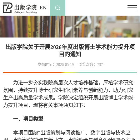
EN
出版学院关于开展2026年度出版博士学术能力提升项
目的通知
发布时间：2026-05-19
浏览次数：
737
为进一步夯实我院高层次人才培养基础，厚植学术研究
氛围，持续提升博士研究生科研素养与创新能力，助力研究
生产出高质量学术成果。学院决定组织开展出版博士学术能
力提升项目，现将有关事项通知如下：
一、项目类型
本项目围绕“出版策划与阅读推广、数字出版与技术应