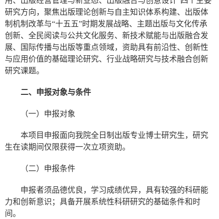
用、出版经营管理与新业态、出版融合与创意设计”四个主要
研究方向，聚焦出版理论创新与自主知识体系构建、出版体
制机制改革与“十五五”时期发展战略、主题出版与文化传承
创新、全民阅读与公共文化服务、新技术赋能与出版融合发
展、国际传播与出版等重点领域，资助具有前沿性、创新性
与应用价值的基础理论研究、行业战略研究与技术融合创新
研究课题。
二、申报对象与条件
（一）申报对象
本项目申报面向我院全日制出版专业博士研究生，研究
生在读期间仅限获得一次立项资助。
（二）申报条件
申报者须品德优良，学习成绩优异，具有较强的科研能
力和创新意识；具备开展系统性科研研究的基础条件和时
间。