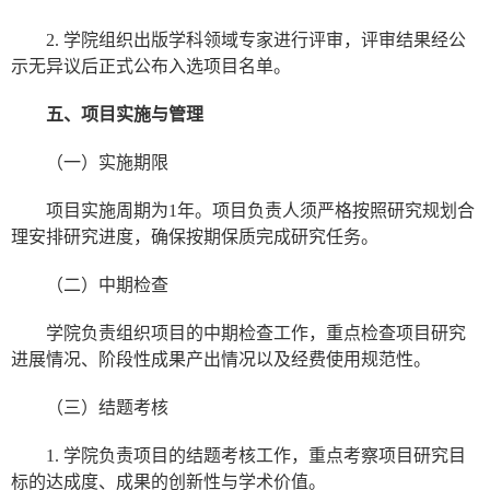
2. 学院组织出版学科领域专家进行评审，评审结果经公
示无异议后正式公布入选项目名单。
五、项目实施与管理
（一）实施期限
项目实施周期为1年。项目负责人须严格按照研究规划合
理安排研究进度，确保按期保质完成研究任务。
（二）中期检查
学院负责组织项目的中期检查工作，重点检查项目研究
进展情况、阶段性成果产出情况以及经费使用规范性。
（三）结题考核
1. 学院负责项目的结题考核工作，重点考察项目研究目
标的达成度、成果的创新性与学术价值。