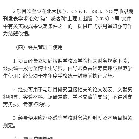
2.项目须至少在北大核心、CSSCI、SSCI、SCI等收录期
刊发表学术论文1篇；或达到“上理工出版〔2025〕3号”文件
中有关实践成果认定条件之一的；提供正式录用通知亦可作
为结题依据。
（四）经费管理与使用
1. 项目经费立项后按照学校及学院相关财务规定下拨，
经费统一拨付至博士生导师，由导师负责统筹管理与规范学
生使用；经费须于本年度学校统一封账前执行完毕。
2. 经费可用于与项目研究直接相关的论文发表、文献资
料购置、实验材料、调研差旅、学术交流等支出；不得列支
劳务费、专家咨询费。
3. 经费使用应严格遵守学校财务管理制度及本项目相关
规定。