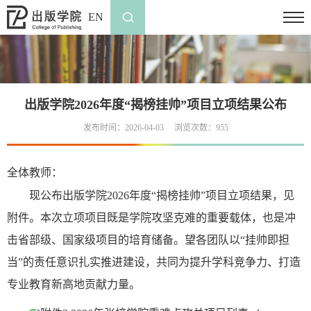
EN
出版学院2026年度“揭榜挂帅”项目立项结果公布
发布时间：2026-04-03
浏览次数：
955
全体教师：
现公布出版学院2026年度“揭榜挂帅”项目立项结果，见
附件。
本次立项项目既是学院攻坚克难的重要载体，也是冲
击省部级、国家级项目的培育储备。望各团队以“挂帅即担
当”的责任意识扎实推进建设，共同为提升学科竞争力、打造
专业教育新高地贡献力量。