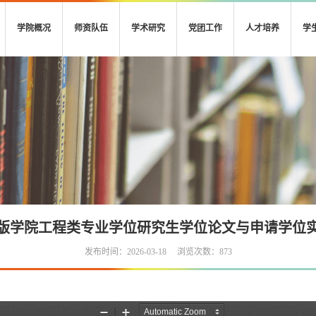
学院概况
师资队伍
学术研究
党团工作
人才培养
学
版学院工程类专业学位研究生学位论文与申请学位
发布时间：2026-03-18
浏览次数：
873