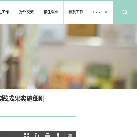
生工作
对外交流
招生就业
校友工作
ENGLISH
实践成果实施细则