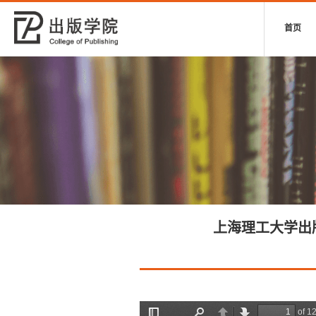
首页
上海理工大学出