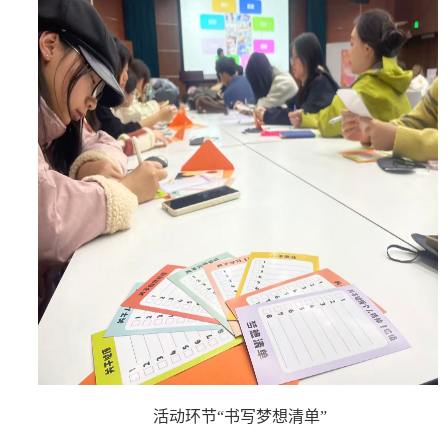
活动环节“书写梦想清单”