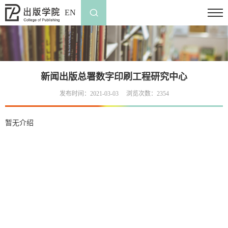
EN
新闻出版总署数字印刷工程研究中心
发布时间：2021-03-03
浏览次数：
2354
暂无介绍