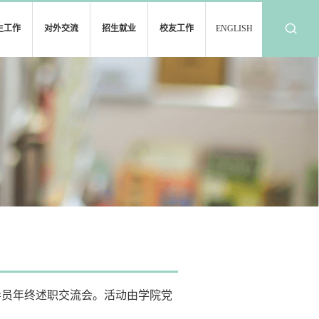
生工作
对外交流
招生就业
校友工作
ENGLISH
导员年终述职交流会。活动由学院党