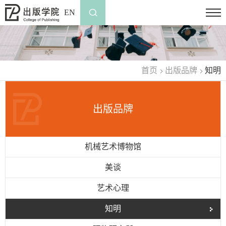
EN
首页
出版品牌
知明
出版品牌
机械艺术博物馆
美谈
艺术心理
知明