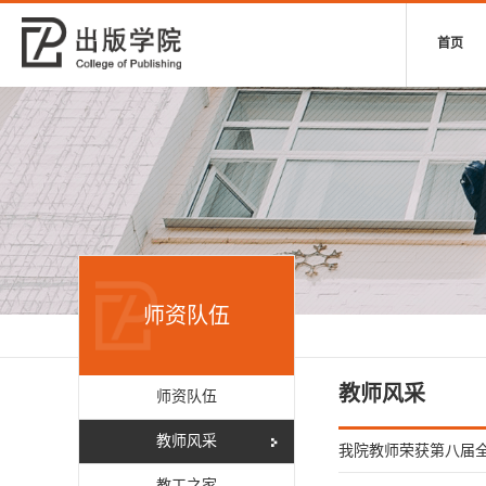
首页
师资队伍
教师风采
师资队伍
教师风采
我院教师荣获第八届
教工之家