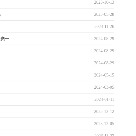
2025-10-13
言
2025-05-28
2024-11-26
一...
2024-08-29
2024-08-29
2024-08-29
2024-05-15
2024-03-05
2024-01-11
2023-12-12
2023-12-05
2023-11-27