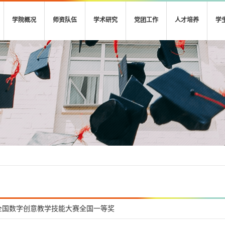
学院概况
师资队伍
学术研究
党团工作
人才培养
学
全国数字创意教学技能大赛全国一等奖