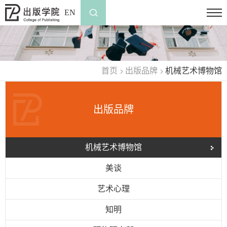
EN
首页
出版品牌
机械艺术博物馆
出版品牌
机械艺术博物馆
美谈
艺术心理
知明