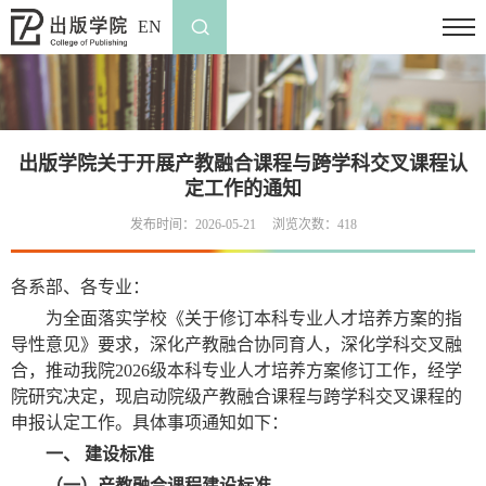
EN
出版学院关于开展产教融合课程与跨学科交叉课程认
定工作的通知
发布时间：2026-05-21
浏览次数：
418
各系部、各专业：
为全面落实学校《关于修订本科专业人才培养方案的指
导性意见》要求，深化产教融合协同育人，深化学科交叉融
合，推动我院
2026
级本科专业人才培养方案修订工作，经学
院研究决定，现启动院级产教融合课程与跨学科交叉课程的
申报认定工作。具体事项通知如下：
一、 建设标准
（一）产教融合课程建设标准