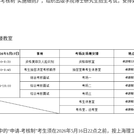
-考核制”实施细则》，组织出版学院博士研究生招生考试，安排
楼教室
“申请-考核制”考生须在2026年5月16日22点之前，按上海