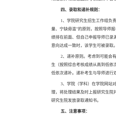
四、录取和递补规则：
1、学院研究生招生工作组负
量、宁缺毋滥”的原则，按照导师
绩排在前面、但自己申报导师已录
意向达成一致时，该学生可被录取
2、递补原则。考虑到可能会
生（按照综合考核成绩从高到低依
低依次递补。递补考生与导师进行
3、学院（学科）在学院网站
理，将处理结果及时上报研究生院
研究生院发放录取通知书。
五、注意事项：