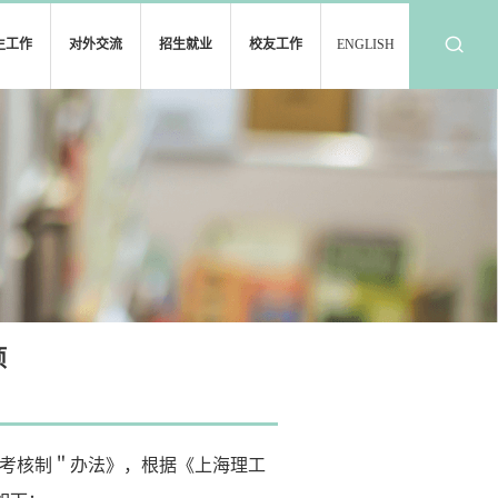
生工作
对外交流
招生就业
校友工作
ENGLISH
项
-考核制＂办法》，根据《上海理工