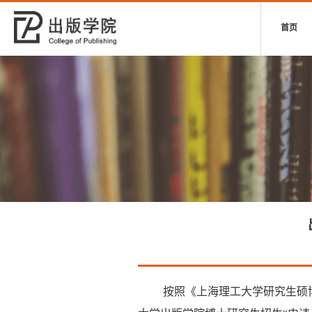
首页
按照《上海理工大学研究生硕