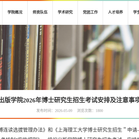
学院概况
师资队伍
学术研究
党团工作
人才培养
学
出版学院2026年博士研究生招生考试安排及注意事
发布时间：2026-05-09
浏览次数：
1800
博连读选拔管理办法》和《上海理工大学博士研究生招生＂申请