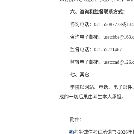
六、咨询和监督联系方式：
咨询电话：021-55087778或13
咨询电子邮箱：usstcbbs@163.
监督电话：021-55271467
监督电子邮箱：usstccad@126.
七、其它
学院以网站、电话、电子邮件
成的一切后果由考生本人承担。
附件：
考生诚信考试承诺书-2026年博