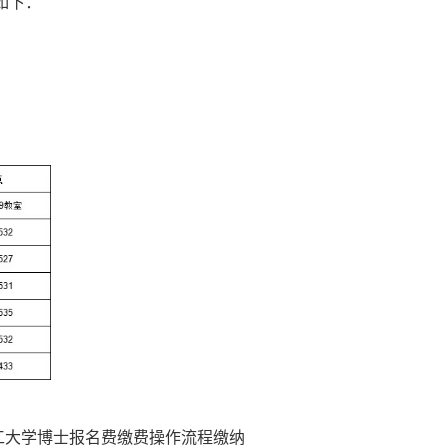
如下：
理工大学博士报名费缴费操作流程缴纳