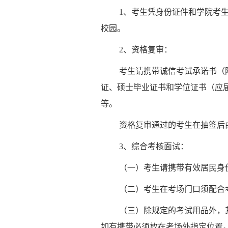
1、考生凭身份证件和学院考
校园。
2、资格复审：
考生请携带诚信考试承诺书（
证、硕士毕业证书和学位证书（应
等。
资格复审通过的考生在抽签后
3、综合考核面试：
（一）考生请携带有效居民身
（二）考生在考场门口须配合
（三）除规定的考试用品外，
如有携带必须放在考场外指定位置