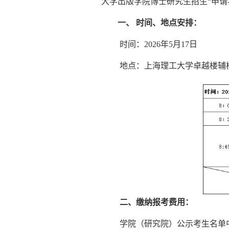
大学出版学院博士研究生招生“申请
一、 时间、地点安排：
时间：2026年5月17日
地点：上海理工大学卓越楼辅
二、缴纳报考费用：
学院（研究院）公示考生名单中的