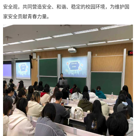
安全观，共同营造安全、和谐、稳定的校园环境，为维护国
家安全贡献青春力量。