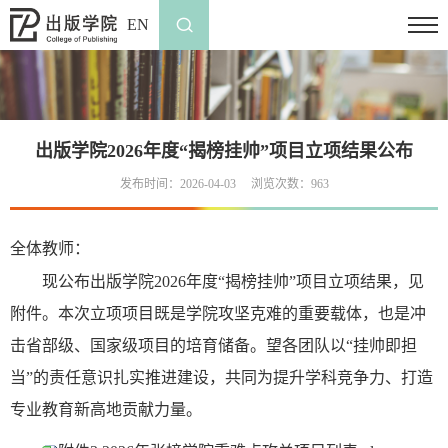
EN
出版学院2026年度“揭榜挂帅”项目立项结果公布
发布时间：2026-04-03
浏览次数：
963
全体教师：
现公布出版学院2026年度“揭榜挂帅”项目立项结果，见
附件。
本次立项项目既是学院攻坚克难的重要载体，也是冲
击省部级、国家级项目的培育储备。望各团队以“挂帅即担
当”的责任意识扎实推进建设，共同为提升学科竞争力、打造
专业教育新高地贡献力量。