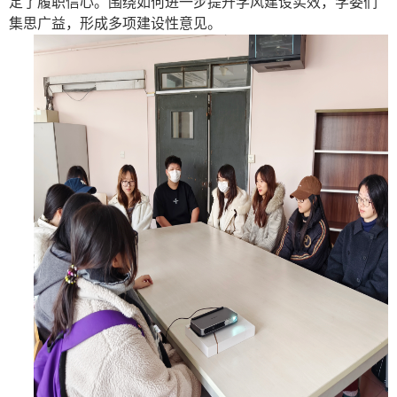
定了履职信心。围绕如何进一步提升学风建设实效，学委们
集思广益，形成多项建设性意见。