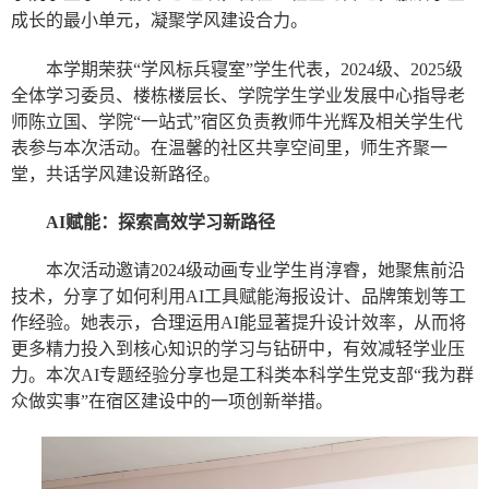
成长的最小单元，凝聚学风建设合力。
本学期荣获“学风标兵寝室”学生代表，2024级、2025级
全体学习委员、楼栋楼层长、学院学生学业发展中心指导老
师陈立国、学院“一站式”宿区负责教师牛光辉及相关学生代
表参与本次活动。在温馨的社区共享空间里，师生齐聚一
堂，共话学风建设新路径。
AI赋能：探索高效学习新路径
本次活动邀请2024级动画专业学生肖淳睿，她聚焦前沿
技术，分享了如何利用AI工具赋能海报设计、品牌策划等工
作经验。她表示，合理运用AI能显著提升设计效率，从而将
更多精力投入到核心知识的学习与钻研中，有效减轻学业压
力。本次AI专题经验分享也是工科类本科学生党支部“我为群
众做实事”在宿区建设中的一项创新举措。