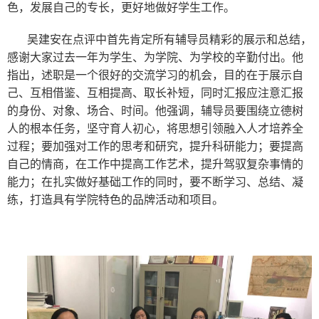
色，发展自己的专长，更好地做好学生工作。
吴建安在点评中首先肯定所有辅导员精彩的展示和总结，
感谢大家过去一年为学生、为学院、为学校的辛勤付出。他
指出，述职是一个很好的交流学习的机会，目的在于展示自
己、互相借鉴、互相提高、取长补短，同时汇报应注意汇报
的身份、对象、场合、时间。他强调，辅导员要围绕立德树
人的根本任务，坚守育人初心，将思想引领融入人才培养全
过程；要加强对工作的思考和研究，提升科研能力；要提高
自己的情商，在工作中提高工作艺术，提升驾驭复杂事情的
能力；在扎实做好基础工作的同时，要不断学习、总结、凝
练，打造具有学院特色的品牌活动和项目。