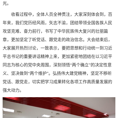
光。
收看过程中，全体人员全神贯注，大家深刻体会到，百
年来，我们党历经风雨，矢志不渝，团结带领全国各族人民
攻坚克难、奋力前行，书写了中华民族伟大复兴的壮丽篇
章，更加坚定了听党话、跟党走的政治信念。大会结束后，
大家展开热烈讨论，一致表示，要把思想和行动统一到习近
平总书记的重要讲话精神上来，更加紧密地团结在以习近平
同志为核心的党中央周围，深刻领悟“两个确立”的决定性意
义、坚决做到“两个维护”。弘扬伟大建党精神，坚定不移听
党话、跟党走，切实把学习成果转化各项工作高质量发展的
强大动力。