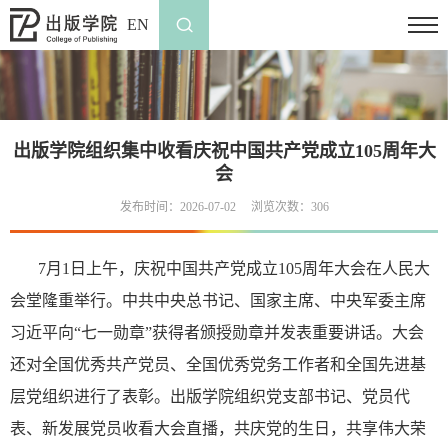
EN
出版学院组织集中收看庆祝中国共产党成立105周年大
会
发布时间：2026-07-02
浏览次数：
306
7月1日上午，庆祝中国共产党成立105周年大会在人民大
会堂隆重举行。中共中央总书记、国家主席、中央军委主席
习近平向“七一勋章”获得者颁授勋章并发表重要讲话。大会
还对全国优秀共产党员、全国优秀党务工作者和全国先进基
层党组织进行了表彰。出版学院组织党支部书记、党员代
表、新发展党员收看大会直播，共庆党的生日，共享伟大荣